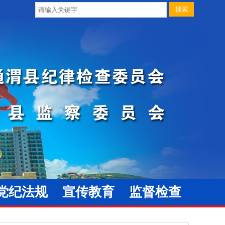
党纪法规
宣传教育
监督检查