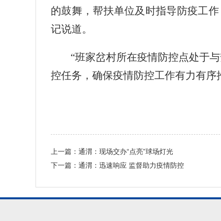
的鼓舞，帮扶单位及时指导防疫工作
记说道。
“
班家岔村所在疫情防控点处于与
控任务，确保疫情防控工作有力有序
上一篇：
通渭：现场交办“点亮”球场灯光
下一篇：
通渭：迅速响应 监督助力疫情防控