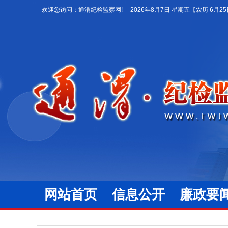
欢迎您访问：通渭纪检监察网!
2026年8月7日 星期五
【农历 6月2
网站首页
信息公开
廉政要