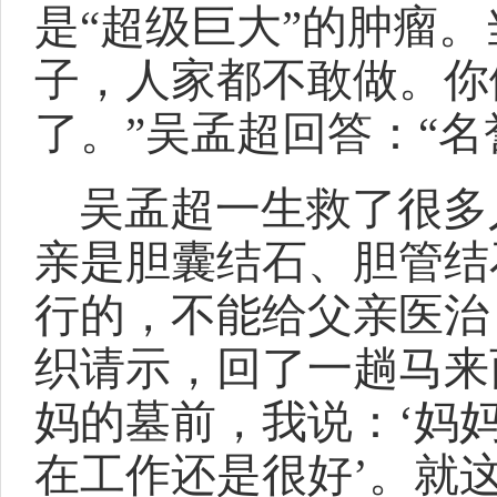
是“超级巨大”的肿瘤
子，人家都不敢做。你
了。”吴孟超回答：“
吴孟超一生救了很多
亲是胆囊结石、胆管结
行的，不能给父亲医治
织请示，回了一趟马来
妈的墓前，我说：‘妈
在工作还是很好’。就