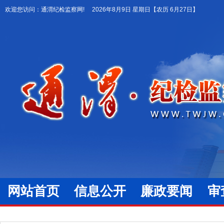
欢迎您访问：通渭纪检监察网!
2026年8月9日 星期日
【农历 6月27日】
网站首页
信息公开
廉政要闻
审