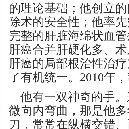
的理论基础；他创立的
除术的安全性；他率先
完整的肝脏海绵状血管
肝癌合并肝硬化多、术
肝癌的局部根治性治疗
了有机统一。2010年
他有一双神奇的手。
微向内弯曲，那是他多
刀，常常在纵横交错、