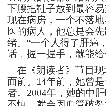
下腰把鞋子放到最容易
现在病房，一个不落地
医的病人，他总是会先
绪。“一个人得了肝癌
话，握一握手，就能给
在《朗读者》节目现
面前。14年前，她曾
者。2004年，她的
不慎，就会因血管破裂