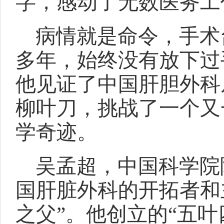
字，感动了无数医务工
病情就是命令，手术
多年，始终没有放下过
他见证了中国肝胆外科
柳叶刀，挑战了一个又
学奇迹。
吴孟超，中国科学院
国肝脏外科的开拓者和
之父”。他创立的“五