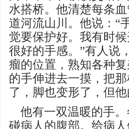
水搭桥。他清楚每条血
道河流山川。他说：“
觉要保护好。我有时候
很好的手感。”有人说，
瘤的位置，熟知各种复
的手伸进去一摸，把那
了，脚也变形了，但他
他有一双温暖的手。
碰病人的腹部。给病人