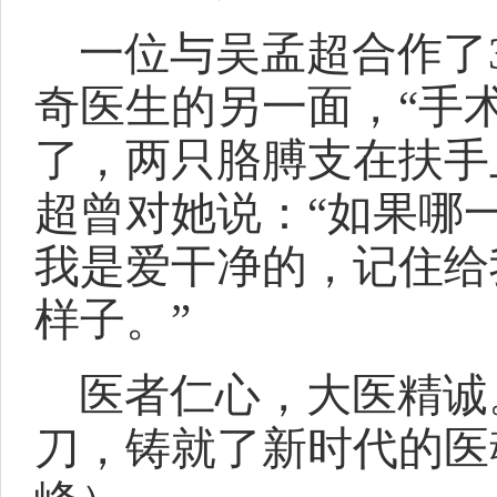
一位与吴孟超合作了
奇医生的另一面，“手
了，两只胳膊支在扶手
超曾对她说：“如果哪
我是爱干净的，记住给
样子。”
医者仁心，大医精诚
刀，铸就了新时代的医