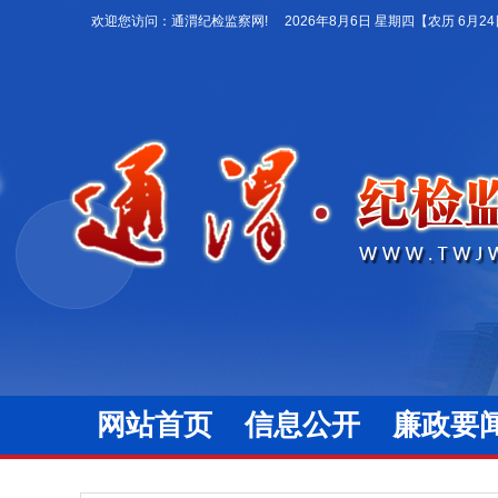
欢迎您访问：通渭纪检监察网!
2026年8月6日 星期四
【农历 6月2
网站首页
信息公开
廉政要