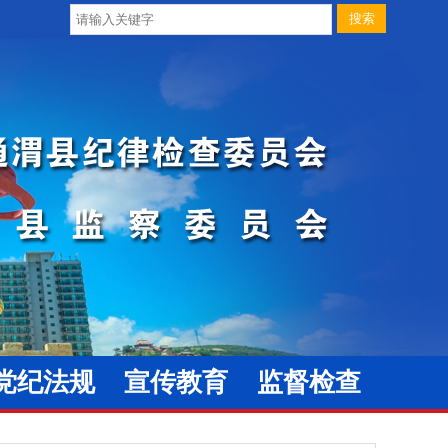
党纪法规
宣传教育
监督检查