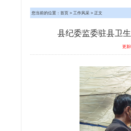
您当前的位置：
首页
>
工作风采
> 正文
县纪委监委驻县卫生
更新时