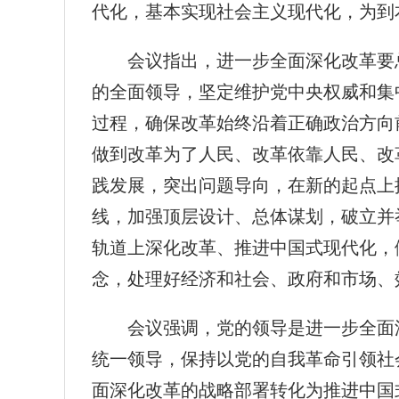
代化，基本实现社会主义现代化，为到
会议指出，进一步全面深化改革要
的全面领导，坚定维护党中央权威和集
过程，确保改革始终沿着正确政治方向
做到改革为了人民、改革依靠人民、改
践发展，突出问题导向，在新的起点上
线，加强顶层设计、总体谋划，破立并
轨道上深化改革、推进中国式现代化，
念，处理好经济和社会、政府和市场、
会议强调，党的领导是进一步全面
统一领导，保持以党的自我革命引领社
面深化改革的战略部署转化为推进中国