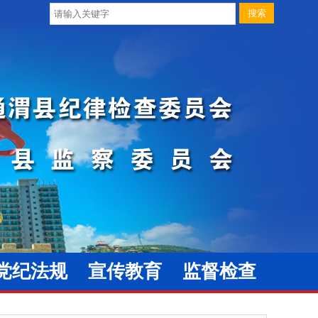
党纪法规
宣传教育
监督检查