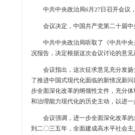
中共中央政治局6月27日召开会
会议决定，中国共产党第二十届中央
中共中央政治局听取了《中共中央
况报告，决定根据这次会议讨论的意见
会议指出，这次征求意见充分发扬
了推进中国式现代化面临的新情况新问
步全面深化改革的纲领性文件，充分体
和治理能力现代化的历史主动，以进一
会议强调，进一步全面深化改革的
到二〇三五年，全面建成高水平社会主