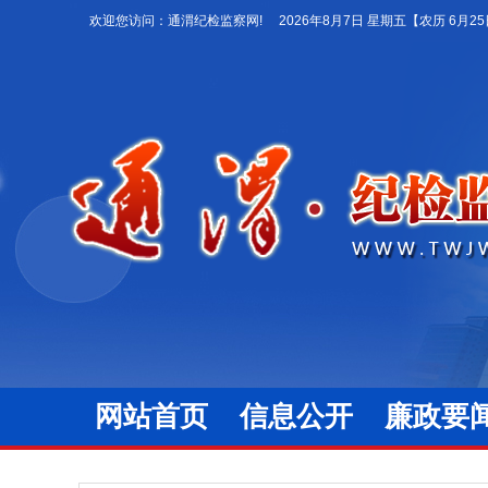
欢迎您访问：通渭纪检监察网!
2026年8月7日 星期五
【农历 6月2
网站首页
信息公开
廉政要