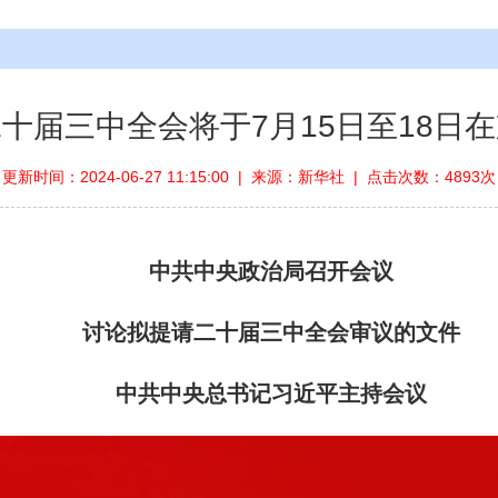
十届三中全会将于7月15日至18日
更新时间：2024-06-27 11:15:00 | 来源：新华社 | 点击次数：4893次
中共中央政治局召开会议
讨论拟提请二十届三中全会审议的文件
中共中央总书记习近平主持会议