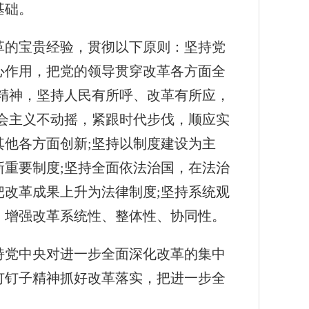
基础。
革的宝贵经验，贯彻以下原则：坚持党
心作用，把党的领导贯穿改革各方面全
精神，坚持人民有所呼、改革有所应，
会主义不动摇，紧跟时代步伐，顺应实
他各方面创新;坚持以制度建设为主
重要制度;坚持全面依法治国，在法治
改革成果上升为法律制度;坚持系统观
，增强改革系统性、整体性、协同性。
持党中央对进一步全面深化改革的集中
钉钉子精神抓好改革落实，把进一步全