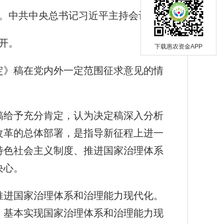
题。中共中央总书记习近平主持会议。
开。
下载惠农资金APP
定》稿在党内外一定范围征求意见的情
稿给予充分肯定，认为决定稿深入分析
改革的总体部署，是指导新征程上进一
特色社会主义制度、推进国家治理体系
决心。
推进国家治理体系和治理能力现代化。
，基本实现国家治理体系和治理能力现