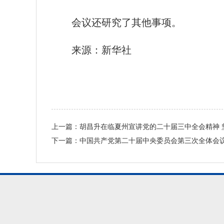
会议还研究了其他事项。
来源：新华社
上一篇：
胡昌升在临夏州宣讲党的二十届三中全会精神 
下一篇：
中国共产党第二十届中央委员会第三次全体会