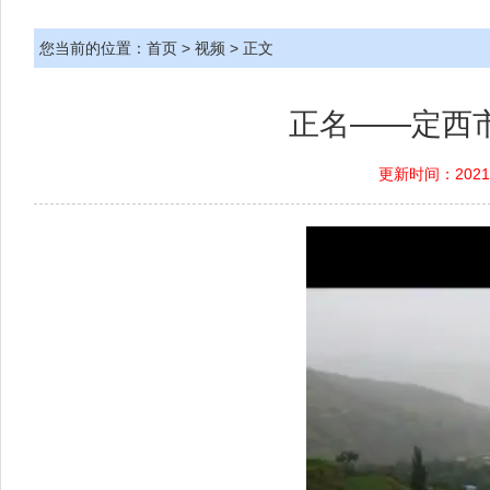
您当前的位置：
首页
>
视频
> 正文
正名——定西
更新时间：2021-