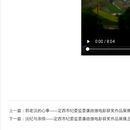
上一篇：
郭老汉的心事——定西市纪委监委廉政微电影获奖作品展
下一篇：
法纪与亲情——定西市纪委监委廉政微电影获奖作品展播