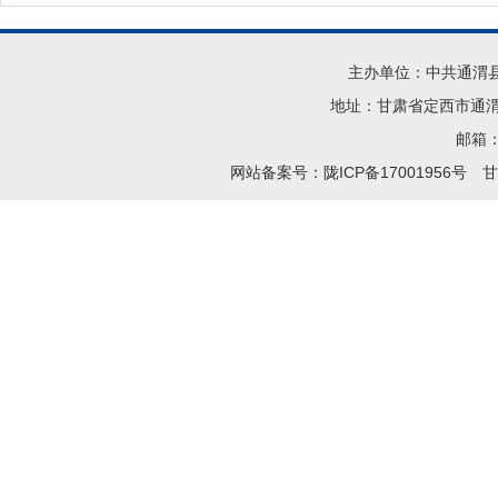
主办单位：中共通渭
地址：甘肃省定西市通渭县
邮箱：t
网站备案号：陇ICP备17001956号
甘