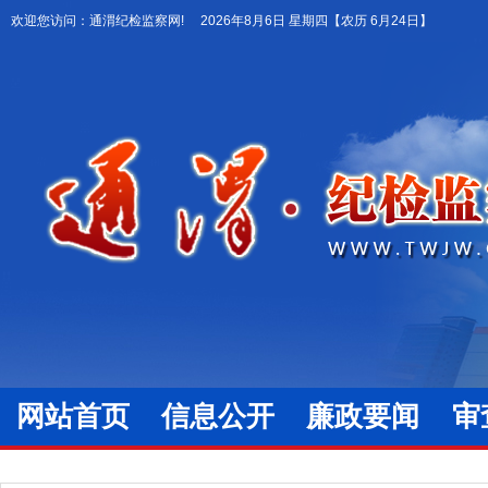
欢迎您访问：通渭纪检监察网!
2026年8月6日 星期四
【农历 6月24日】
网站首页
信息公开
廉政要闻
审