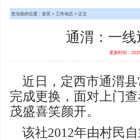
您当前的位置：
首页
>
工作动态
> 正文
通渭：一线
更新时间：2025
近日，定西市通渭县
完成更换，面对上门查
茂盛喜笑颜开。
该社2012年由村