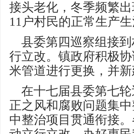
接头老化，冬季频繁出
11户村民的正常生产
县委第四巡察组接到
行立改。镇政府积极协调
米管道进行更换，并新
在十七届县委第七轮
正之风和腐败问题集中
中整治项目贯通衔接。