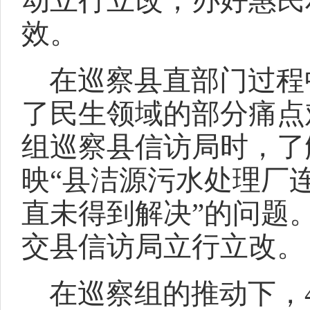
动立行立改，办好惠民
效。
在巡察县直部门过程
了民生领域的部分痛点
组巡察县信访局时，了
映“县洁源污水处理厂
直未得到解决”的问题
交县信访局立行立改。
在巡察组的推动下，