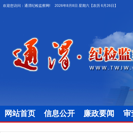
欢迎您访问：通渭纪检监察网!
2026年8月8日 星期六
【农历 6月26日】
网站首页
信息公开
廉政要闻
审