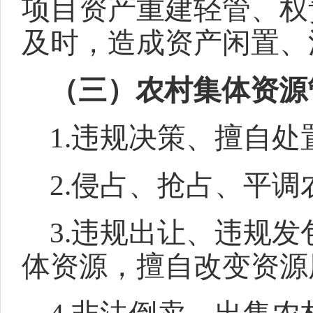
项目资产重建轻管、权
及时，造成资产闲置、
（三）农村集体资源
1.违规决策、擅自处
2.侵占、抢占、平调
3.违规出让、违规
体资源，擅自改变资源