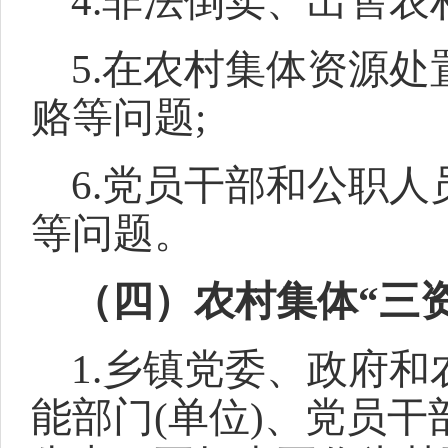
4.非法倒卖、出售
5.在农村集体资源
赂等问题;
6.党员干部和公职
等问题。
（四）农村集体“三
1.乡镇党委、政府和
能部门(单位)、党员