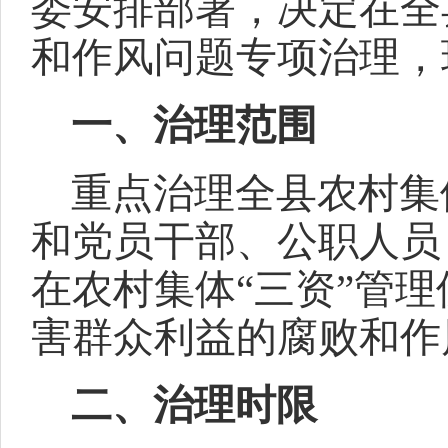
委安排部署，决定在全
和作风问题专项治理，
一、治理范围
重点治理全县农村集
和党员干部、公职人员
在农村集体“三资”管
害群众利益的腐败和作
二、治理时限