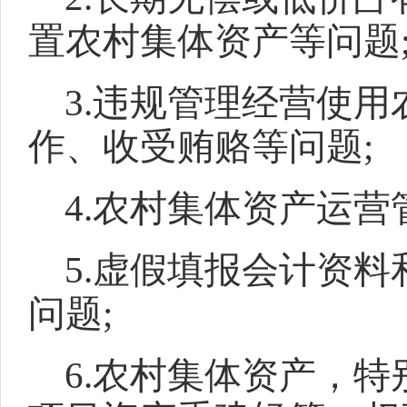
置农村集体资产等问题
3.违规管理经营使
作、收受贿赂等问题;
4.农村集体资产运
5.虚假填报会计资
问题;
6.农村集体资产，