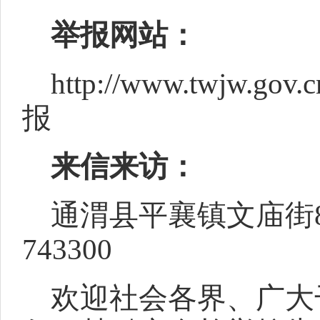
举报网站：
http://www.tw
报
来信来访：
通渭县平襄镇文庙街8
743300
欢迎社会各界、广大