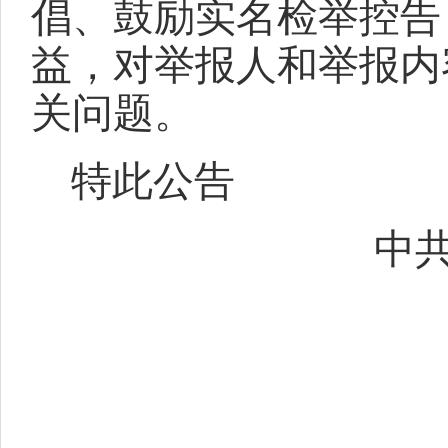
倡、鼓励实名检举控告
益，对举报人和举报内
关问题。
特此公告
中