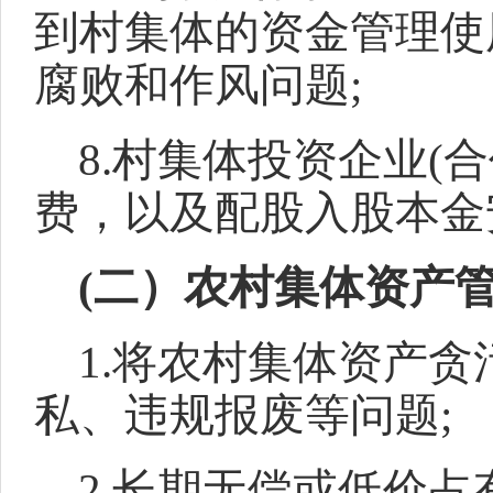
到村集体的资金管理使
腐败和作风问题;
8.村集体投资企业(
费，以及配股入股本金
(二）农村集体资产
1.将农村集体资产
私、违规报废等问题;
2.长期无偿或低价