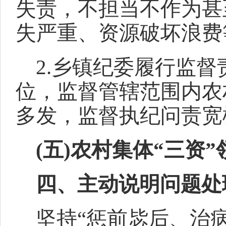
失责，不担当不作为甚
失严重、资源破坏浪费
2.乡镇纪委履行监
位，监督管辖范围内农
多发，监督执纪问责宽
(五)农村集体“三资
四、主动说明问题处
坚持“惩前毖后、治病