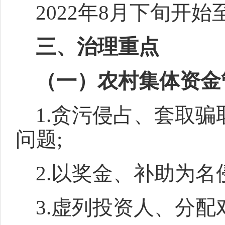
2022年8月下旬开
三、治理重点
（一）农村集体资金
1.贪污侵占、套取
问题;
2.以奖金、补助为
3.虚列投资人、分配