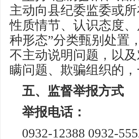
主动向县纪委监委或所
性质情节、认识态度、
种形态”分类甄别处置
不主动说明问题，以及
瞒问题、欺骗组织的，
五、监督举报方式
举报电话：
0932-12388 0932-55