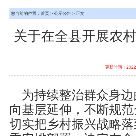
您当前的位置：
首页
>
公示公告
> 正文
关于在全县开展农村
更新时间：2022-
为持续整治群众身边
向基层延伸，不断规范
切实把乡村振兴战略落