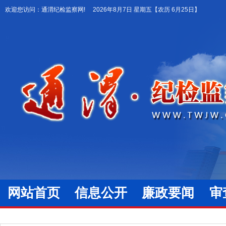
欢迎您访问：通渭纪检监察网!
2026年8月7日 星期五
【农历 6月25日】
网站首页
信息公开
廉政要闻
审