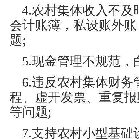
4.农村集体收入不
会计账簿，私设账外账
题;
5.现金管理不规范，
6.违反农村集体财
程、虚开发票、重复报
等问题;
7.支持农村小型基